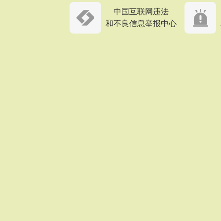
中国互联网违法
和不良信息举报中心