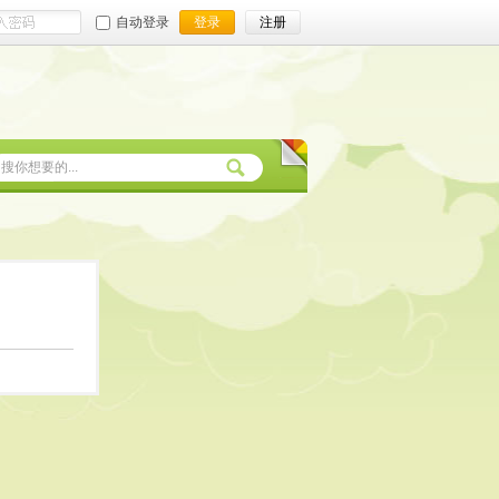
自动登录
登录
注册