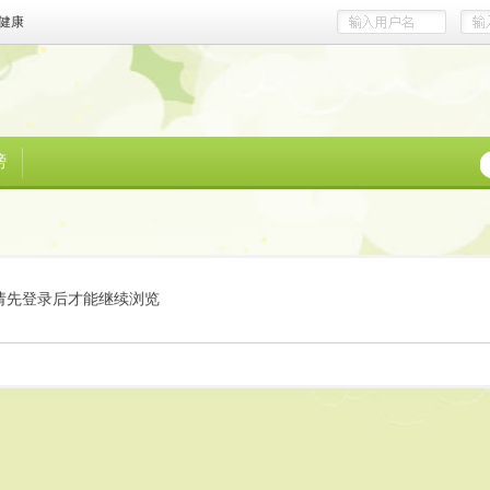
健康
榜
请先登录后才能继续浏览