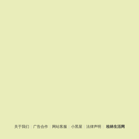
关于我们
|
广告合作
|
网站客服
|
小黑屋
|
法律声明
|
桂林生活网