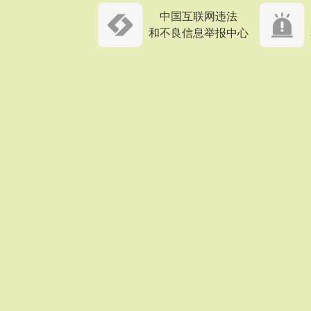
中国互联网违法
和不良信息举报中心