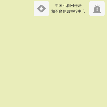
中国互联网违法
和不良信息举报中心