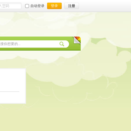
自动登录
登录
注册