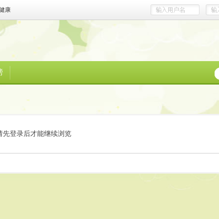
健康
榜
请先登录后才能继续浏览