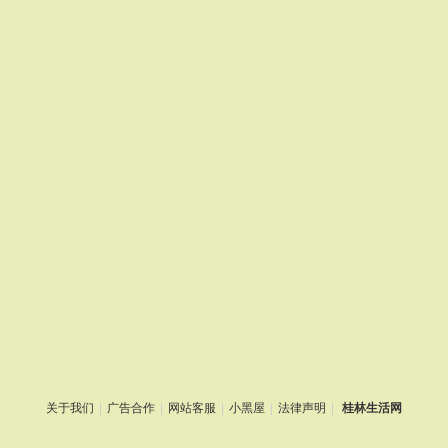
关于我们
|
广告合作
|
网站客服
|
小黑屋
|
法律声明
|
桂林生活网