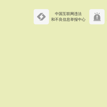
中国互联网违法
和不良信息举报中心