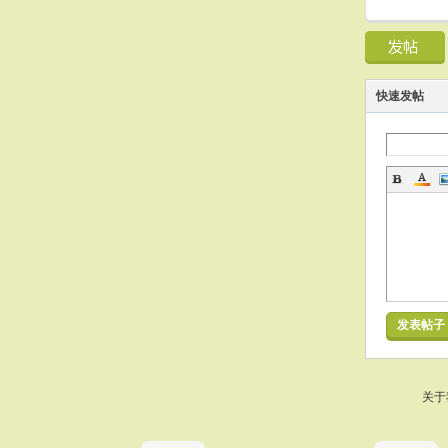
快速发帖
发表帖子
关于