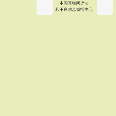
中国互联网违法
和不良信息举报中心