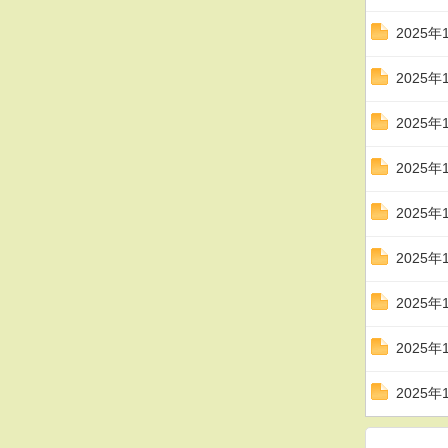
2025
2025
2025
2025
2025
2025
2025
2025
2025