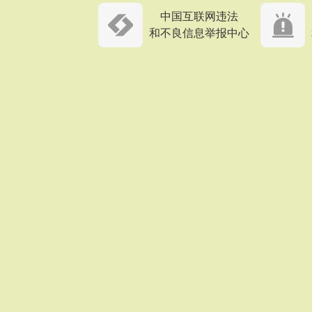
中国互联网违法
和不良信息举报中心