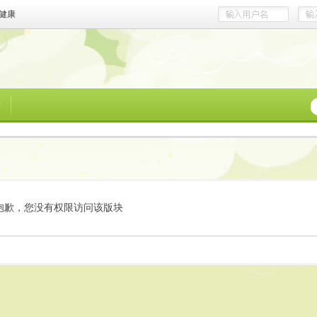
健康
榜
抱歉，您没有权限访问该版块