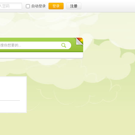
自动登录
登录
注册