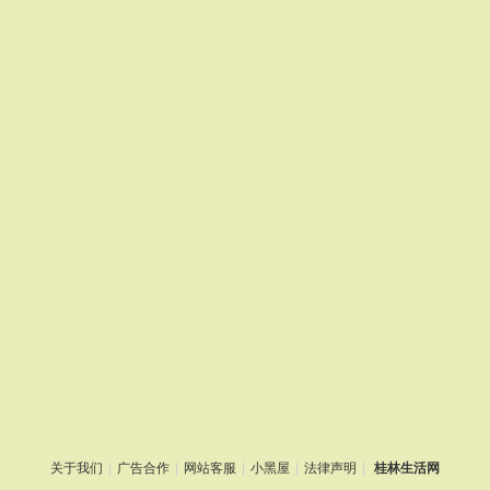
关于我们
|
广告合作
|
网站客服
|
小黑屋
|
法律声明
|
桂林生活网