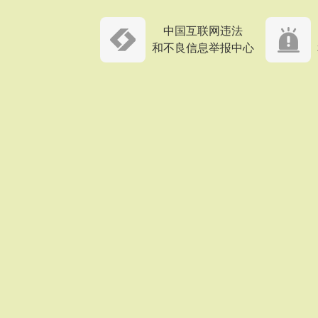
中国互联网违法
和不良信息举报中心