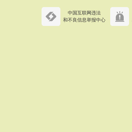
中国互联网违法
和不良信息举报中心