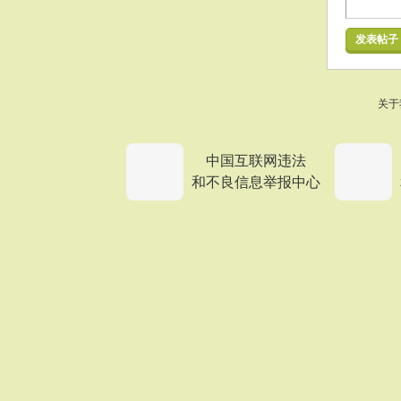
发表帖子
关于
中国互联网违法
和不良信息举报中心