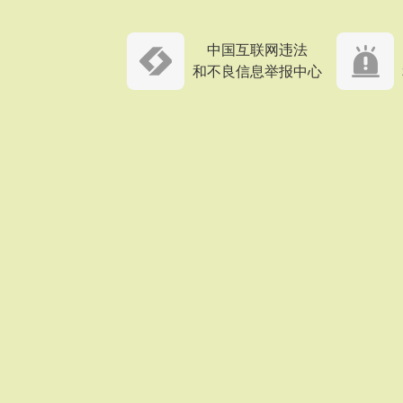
中国互联网违法
和不良信息举报中心