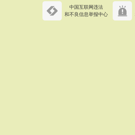
中国互联网违法
和不良信息举报中心