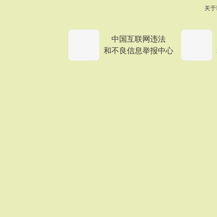
关于
中国互联网违法
和不良信息举报中心