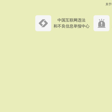
关于
中国互联网违法
和不良信息举报中心