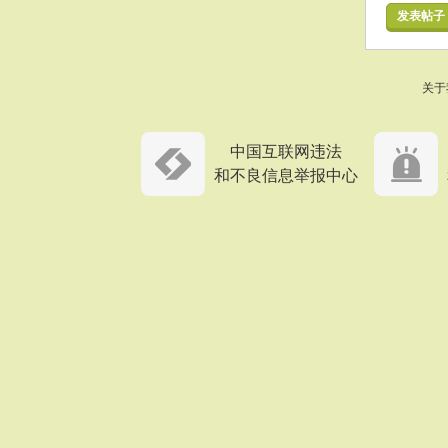
发表帖子
关于
中国互联网违法
和不良信息举报中心