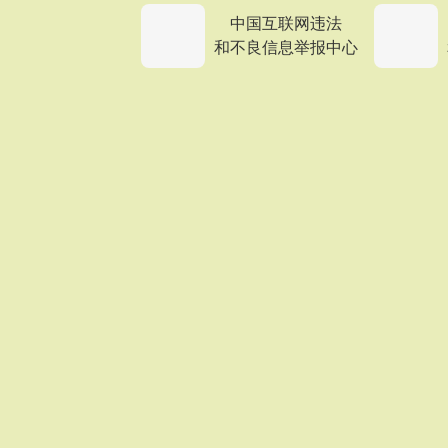
中国互联网违法
和不良信息举报中心