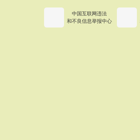
中国互联网违法
和不良信息举报中心