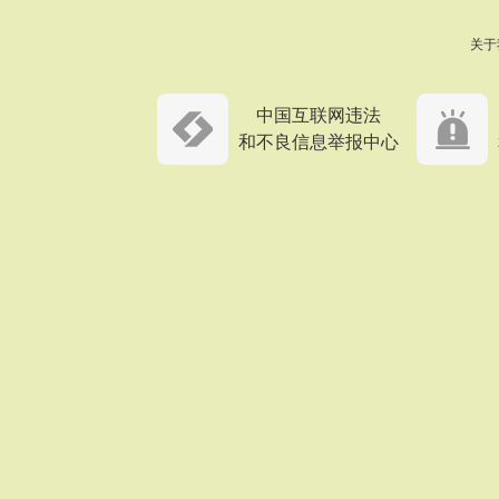
关于
中国互联网违法
和不良信息举报中心