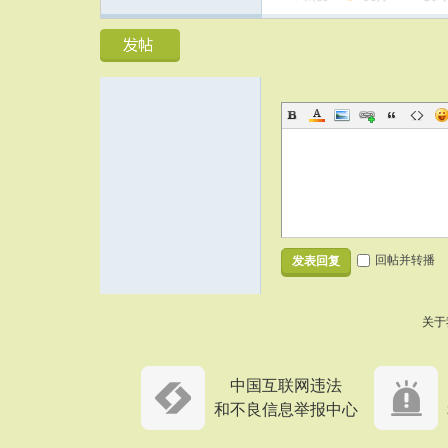
回帖并转播
发表回复
关于
中国互联网违法
和不良信息举报中心