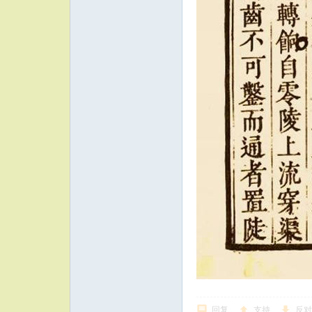
回复
支持
反对