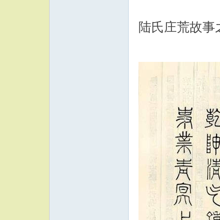
陆氏庄荒故事