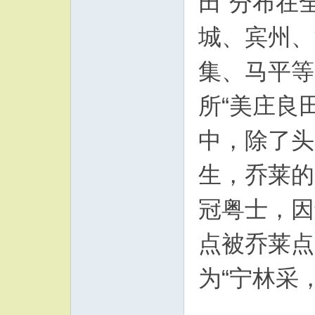
田”分布在
城、宾州、
集、马平等
所“美庄良
中，除了头
生，乔莱的
冠粤士，因
点被乔莱点
为“宁林采