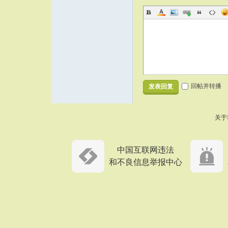
回帖并转播
发表回复
关于
中国互联网违法
和不良信息举报中心