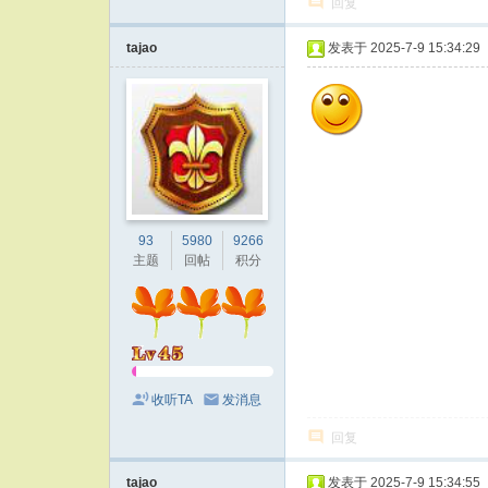
回复
tajao
发表于 2025-7-9 15:34:29
93
5980
9266
主题
回帖
积分
收听TA
发消息
回复
tajao
发表于 2025-7-9 15:34:55