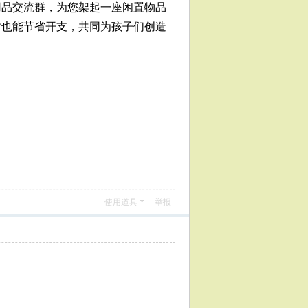
用品交流群，为您架起一座闲置物品
时也能节省开支，共同为孩子们创造
使用道具
举报