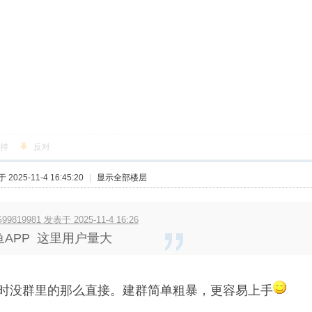
持
反对
2025-11-4 16:45:20
|
显示全部楼层
99819981 发表于 2025-11-4 16:26
鱼APP 这里用户量大
时没群里的那么直接。建群简单粗暴，更容易上手