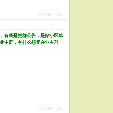
使用道具
举报
，有些是把群公告，是贴小区单
业主群，有什么想卖在业主群
使用道具
举报