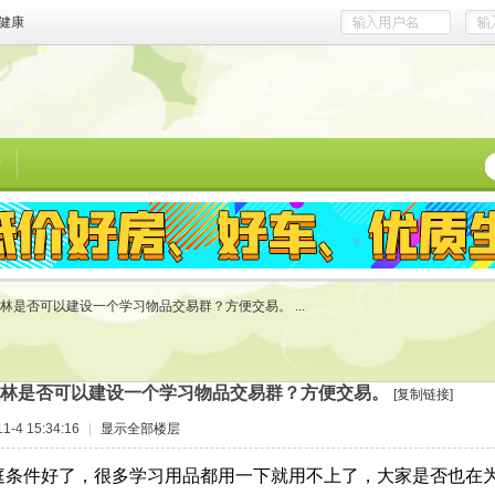
健康
榜
林是否可以建设一个学习物品交易群？方便交易。 ...
林是否可以建设一个学习物品交易群？方便交易。
[复制链接]
-4 15:34:16
|
显示全部楼层
件好了，很多学习用品都用一下就用不上了，大家是否也在为