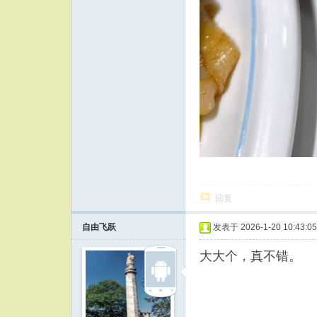
回复
自由飞跃
发表于 2026-1-20 10:43:05
大大个，真不错。