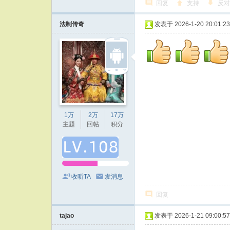
回复
支持
反对
法制传奇
发表于 2026-1-20 20:01:23
1万
2万
17万
主题
回帖
积分
收听TA
发消息
回复
tajao
发表于 2026-1-21 09:00:57