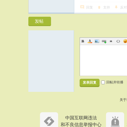
回复
支持
反对
回帖并转播
发表回复
关于
中国互联网违法
和不良信息举报中心