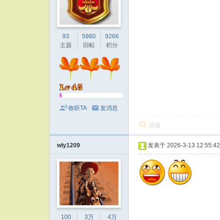
93
5980
9266
主题
回帖
积分
收听TA
发消息
回复
wly1209
发表于 2026-3-13 12:55:42
100
3万
4万