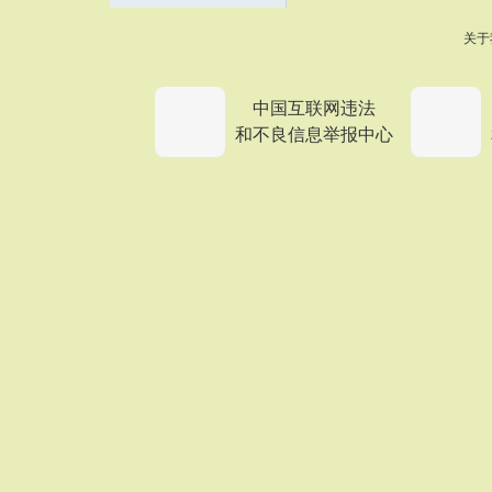
关于
中国互联网违法
和不良信息举报中心