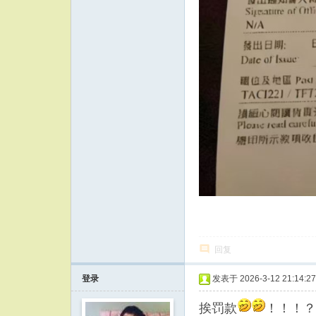
回复
登录
发表于 2026-3-12 21:14:27
挨罚款
！！！？