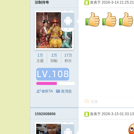
法制传奇
发表于 2026-3-14 21:25:21
1万
2万
17万
主题
回帖
积分
收听TA
发消息
回复
1592008806
发表于 2026-3-15 01:33:13