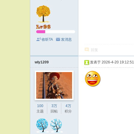
收听TA
发消息
回复
wly1209
发表于 2026-4-20 19:12:51
100
3万
4万
主题
回帖
积分