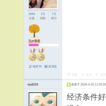
1689
3万
7万
主题
回帖
积分
收听TA
发消息
回复
支持
反对
oyqf119
发表于 2026-4-20 11:20:33
经济条件好