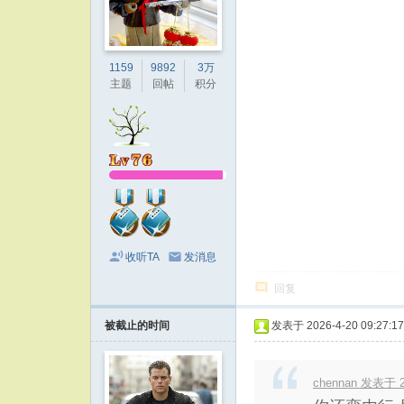
1159
9892
3万
主题
回帖
积分
收听TA
发消息
回复
被截止的时间
发表于 2026-4-20 09:27:17
chennan 发表于 20