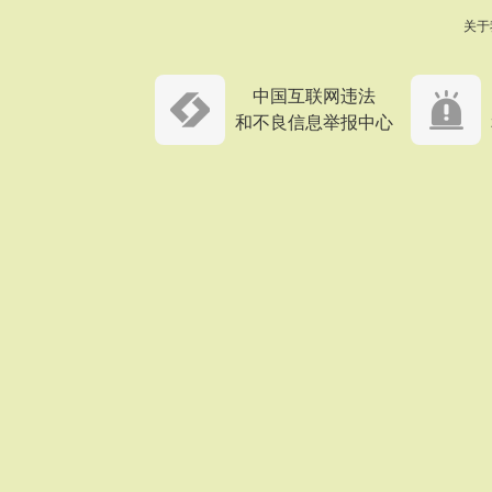
关于
中国互联网违法
和不良信息举报中心