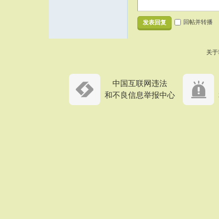
回帖并转播
发表回复
关于
中国互联网违法
和不良信息举报中心