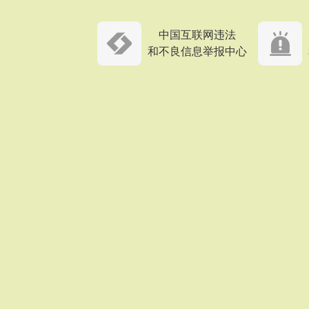
中国互联网违法
和不良信息举报中心