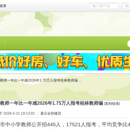
健康
榜
教师一年比一年难2026年1.75万人报考桂林教师编 ...
教师一年比一年难2026年1.75万人报考桂林教师编
[复制链接]
2026-5-21 19:13:02
|
显示全部楼层
林市中小学教师公开招445人，17521人报考，平均竞争