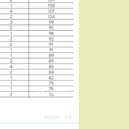
使用道具
举报