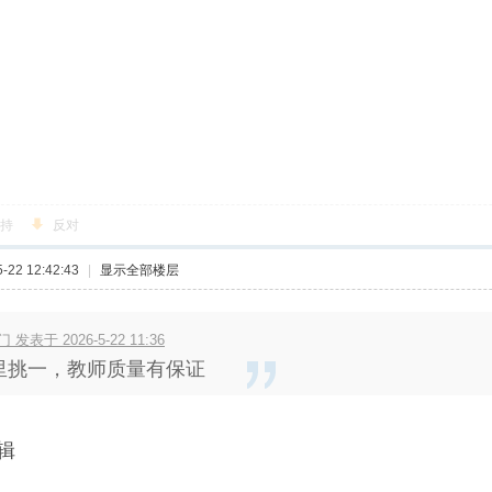
持
反对
22 12:42:43
|
显示全部楼层
 发表于 2026-5-22 11:36
里挑一，教师质量有保证
辑