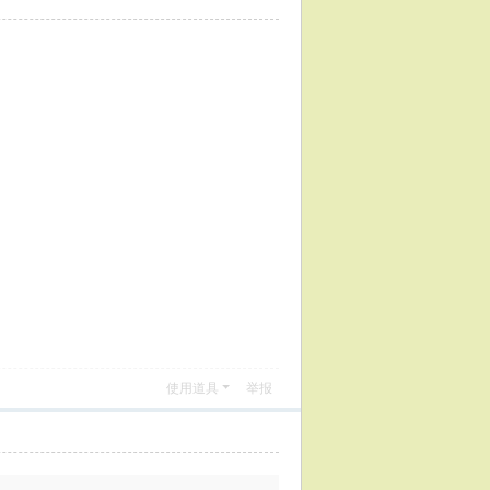
使用道具
举报