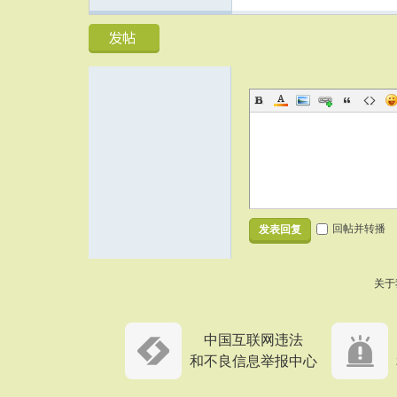
回帖并转播
发表回复
关于
中国互联网违法
和不良信息举报中心