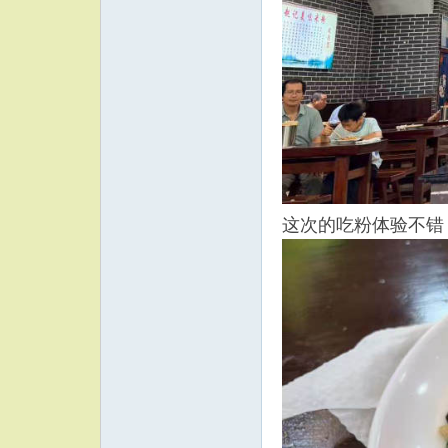
这次的吃粉体验不错