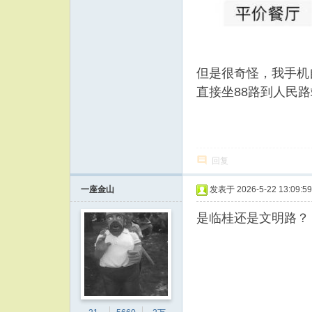
但是很奇怪，我手机
直接坐88路到人民
回复
一座金山
发表于 2026-5-22 13:09:59
是临桂还是文明路？