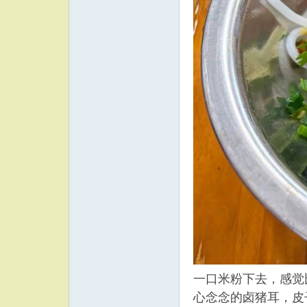
一口米粉下去，感觉
心念念的卤猪耳，皮