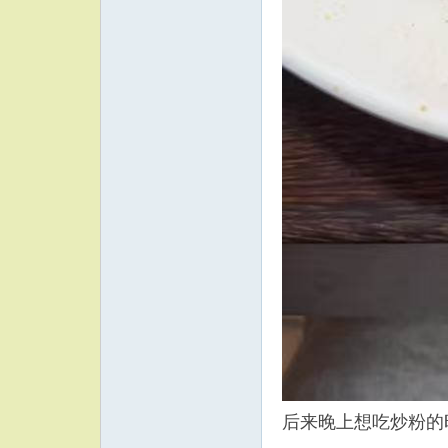
后来晚上想吃炒粉的