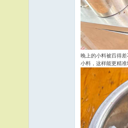
晚上的小料被舀得差
小料，这样能更精准