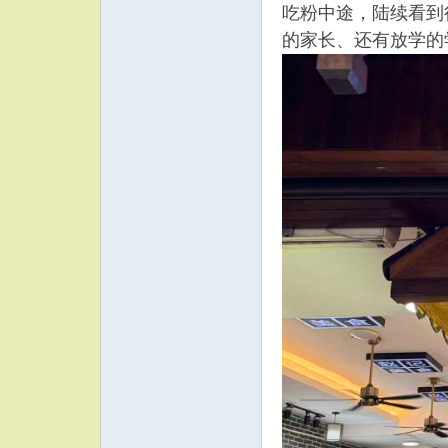
吃粉中途，陆续看到
的家长、还有放学的学