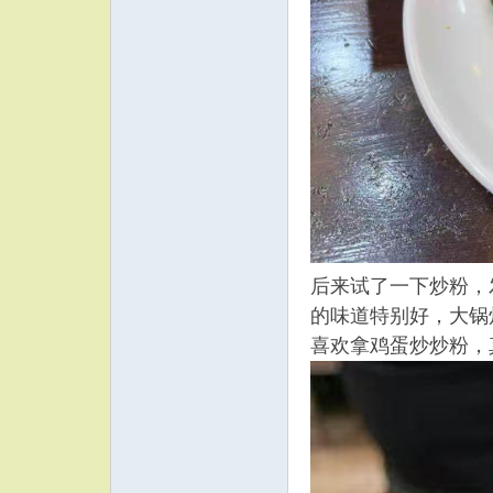
后来试了一下炒粉，
的味道特别好，大锅
喜欢拿鸡蛋炒炒粉，