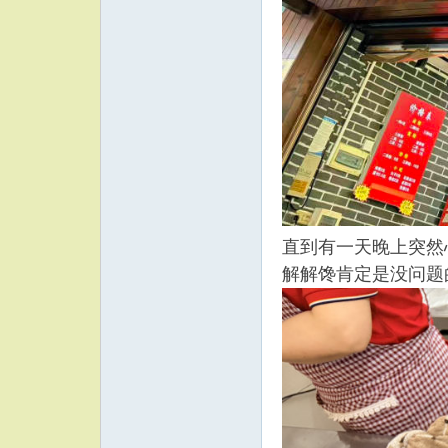
直到有一天晚上突然
解解馋肯定是没问题