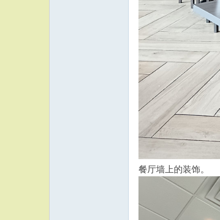
餐厅墙上的装饰。