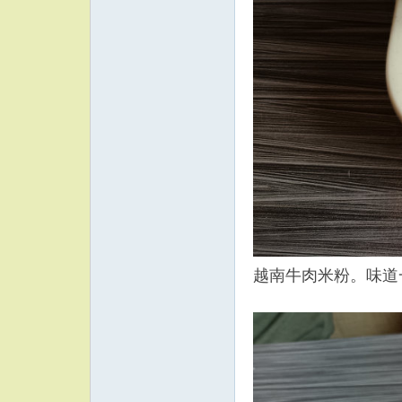
越南牛肉米粉。味道