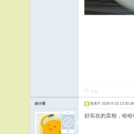
回复
由小歪
发表于 2026-5-23 13:35:38
好实在的卖相，哈哈