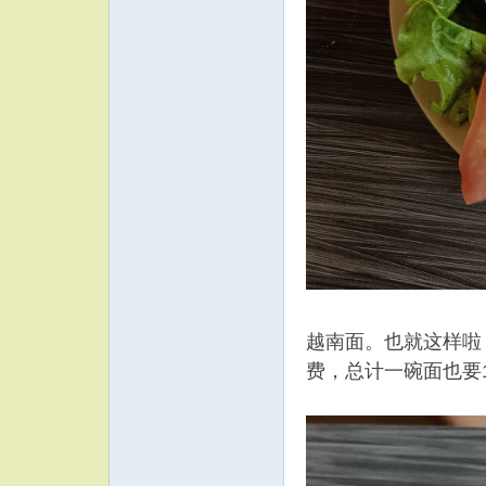
越南面。也就这样啦，
费，总计一碗面也要