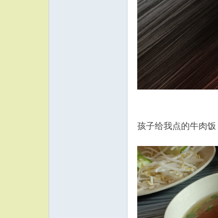
孩子给我点的牛肉饭