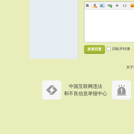
回帖并转播
发表回复
关于
中国互联网违法
和不良信息举报中心