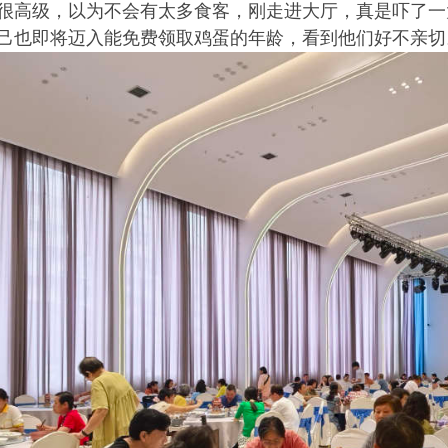
很高级，以为不会有太多食客，刚走进大厅，真是吓了一
己也即将迈入能免费领取鸡蛋的年龄，看到他们好不亲切。