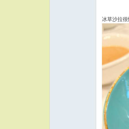
冰草沙拉很