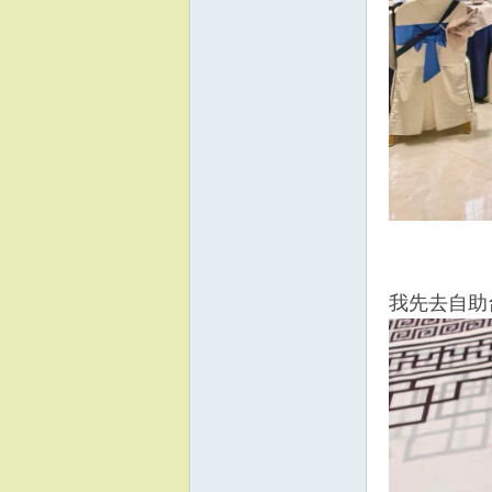
我先去自助