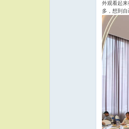
外观看起来
多，想到自