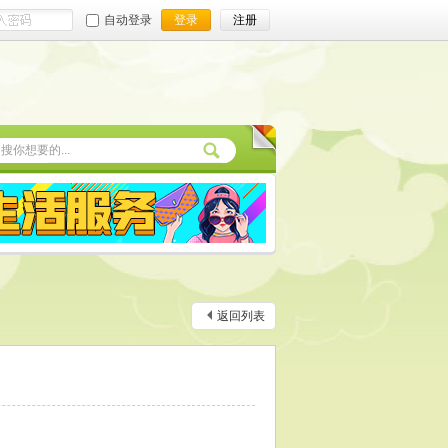
自动登录
登录
注册
返回列表