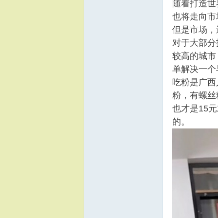
随着打造世
也将走向市
但是市场，
对于大部分
较高的城市
单解决一个
吃粉是广西
粉，有螺丝
也才是15
的。