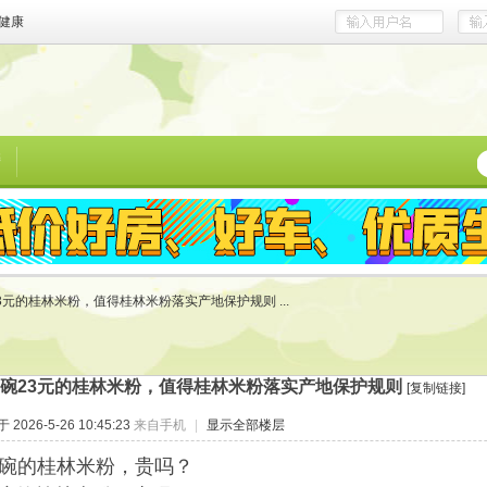
健康
榜
3元的桂林米粉，值得桂林米粉落实产地保护规则 ...
碗23元的桂林米粉，值得桂林米粉落实产地保护规则
[复制链接]
2026-5-26 10:45:23
来自手机
|
显示全部楼层
一碗的桂林米粉，贵吗？