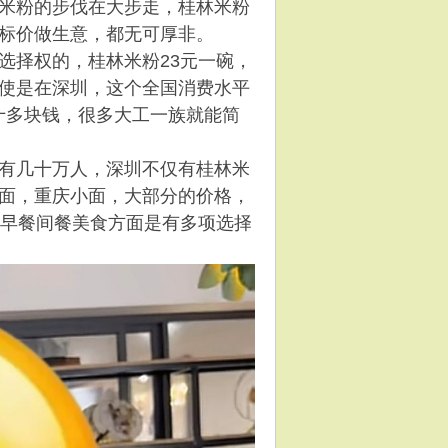
米粉的步伐在大步走，桂林米粉
标价做生意，都无可厚非。
选择权的，桂林米粉23元一碗，
使是在深圳，这个全国消费水平
十多块钱，很多大工一族就能简
有几十万人，深圳不仅有桂林米
面，重庆小面，大部分的价格，
在早餐间餐美食方面是有多项选择