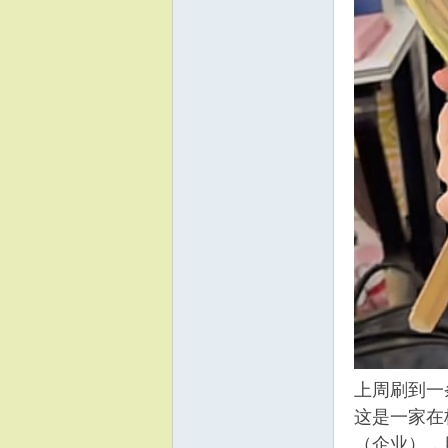
上周刷到一
这是一家在
（企业），