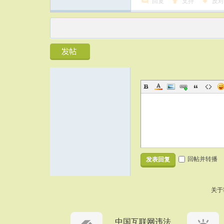
回复
支持
反对
回帖并转播
发表回复
关于
中国互联网违法