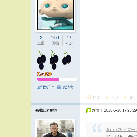
2
1671
1万
主题
回帖
积分
收听TA
发消息
回复
支持
反对
被截止的时间
发表于 2026-5-30 17:25:29
自由飞跃 发表于 202