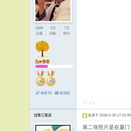
1689
3万
7万
主题
回帖
积分
收听TA
发消息
回复
过客三里店
发表于 2026-5-30 17:22:46
第二张照片是在厦门