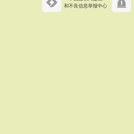
和不良信息举报中心