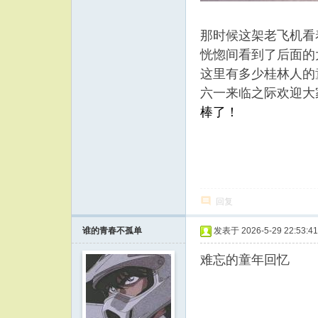
那时候这架老飞机看
恍惚间看到了后面的
这里有多少桂林人的
六一来临之际欢迎大
棒了！
回复
谁的青春不孤单
发表于 2026-5-29 22:53:41
难忘的童年回忆