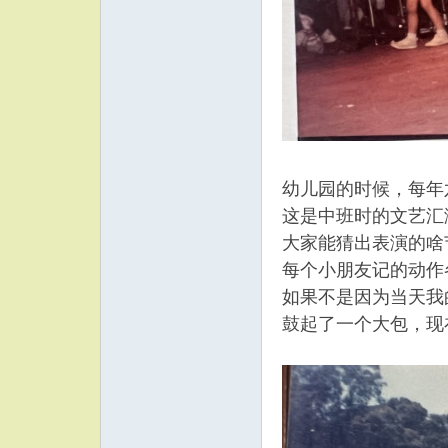
幼儿园的时候，每年
这是中班时的文艺汇
大家能猜出表演的啥
每个小朋友记的动作
如果不是因为当天我
鼓起了一个大包，现