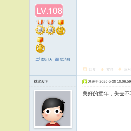
收听TA
发消息
回复
支持
反对
益宏天下
发表于 2026-5-30 10:06:59
美好的童年，失去不