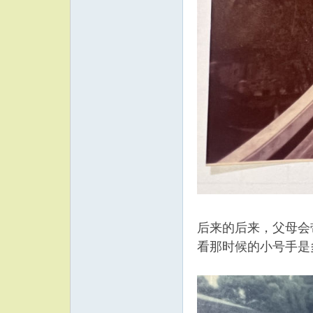
后来的后来，父母会
看那时候的小号手是