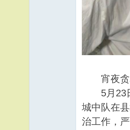
宵夜贪杯
5月23日
城中队在县
治工作，严