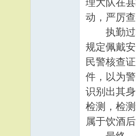
理大队在县
动，严厉查
执勤过程
规定佩戴安
民警核查证
件，以为警
识别出其身
检测，检测结
属于饮酒后