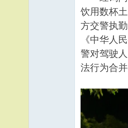
饮用数杯土
方交警执勤
《中华人民
警对驾驶人
法行为合并