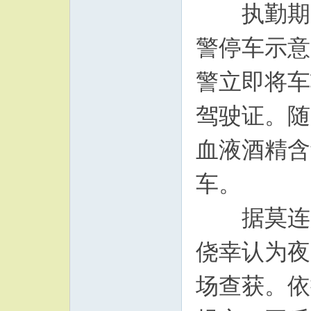
执勤期间
警停车示意
警立即将车
驾驶证。随
血液酒精含量
车。
据莫连学
侥幸认为夜
场查获。依