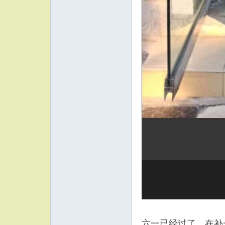
六一已经过了，在补