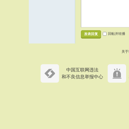
回帖并转播
发表回复
关于
中国互联网违法
和不良信息举报中心