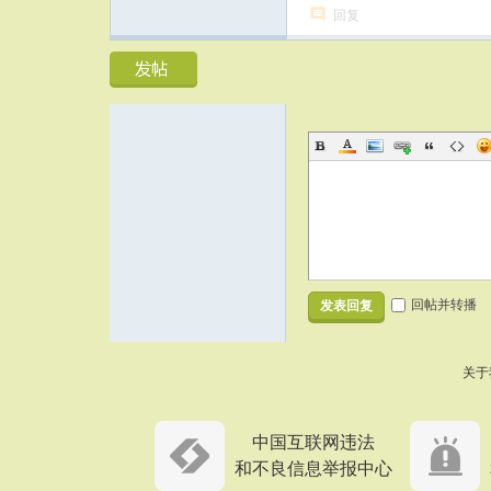
回复
回帖并转播
发表回复
关于
中国互联网违法
和不良信息举报中心