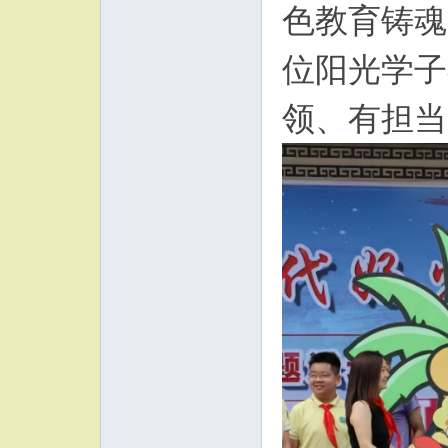
色教育铸魂
位阳光学子
领、有担当