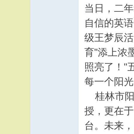
当日，二年
自信的英语
级王梦辰活
育"添上浓
照亮了！"
每一个阳光
桂林市
授，更在于
台。未来，