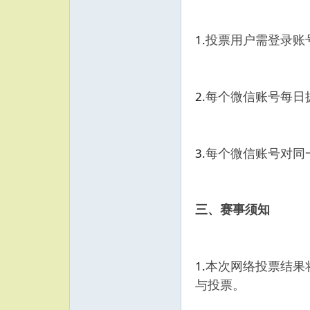
1
.
投票用户需登录账
2
.
每个微信账号每日
3
.
每个微信账号对同
三、赛事须知
1.
本次网络投票结果
与投票。