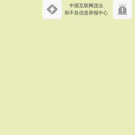
中国互联网违法
和不良信息举报中心