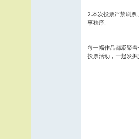
2.
本次投票严禁刷票
事秩序。
每一幅作品都凝聚着
投票活动，一起发掘