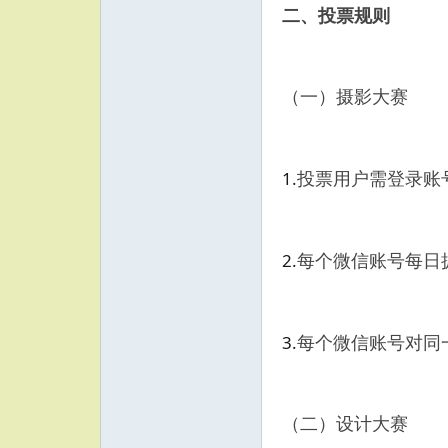
二、投票规则
（一）摄影大赛
1
.
投票用户需登录账
2
.
每个微信账号每日
3
.
每个微信账号对同
（二）设计大赛