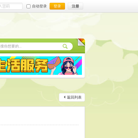
自动登录
登录
注册
返回列表