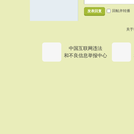
回帖并转播
发表回复
关于
中国互联网违法
和不良信息举报中心