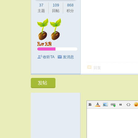
37
109
868
主题
回帖
积分
收听TA
发消息
回复