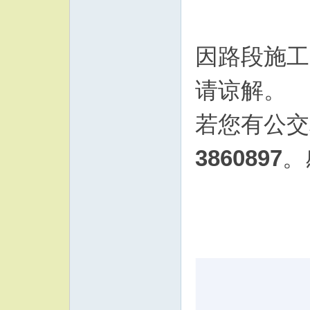
因路段施工
请谅解。
若您有公交
3860897
。