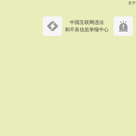
关于
中国互联网违法
和不良信息举报中心