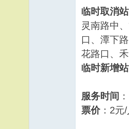
临时取消站
灵南路中、
口、潭下路
花路口、禾
临时新增站
服务时间
：
票价
：2元