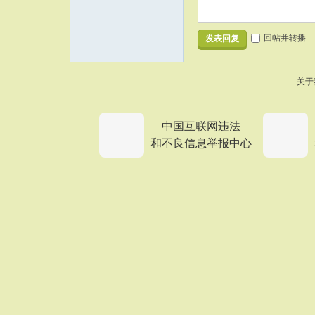
回帖并转播
发表回复
关于
中国互联网违法
和不良信息举报中心