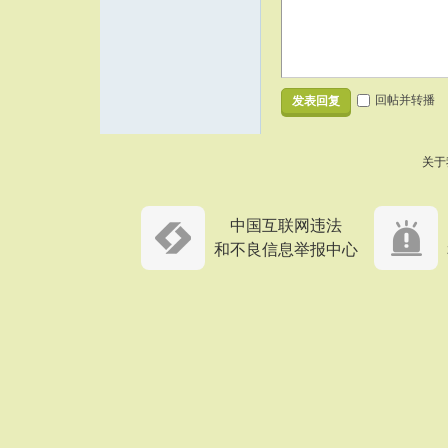
回帖并转播
发表回复
关于
中国互联网违法
和不良信息举报中心