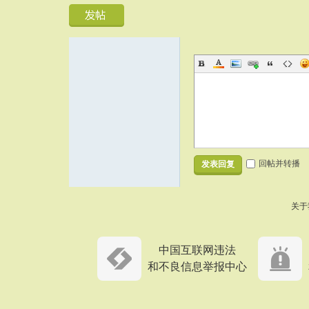
回帖并转播
发表回复
关于
中国互联网违法
和不良信息举报中心