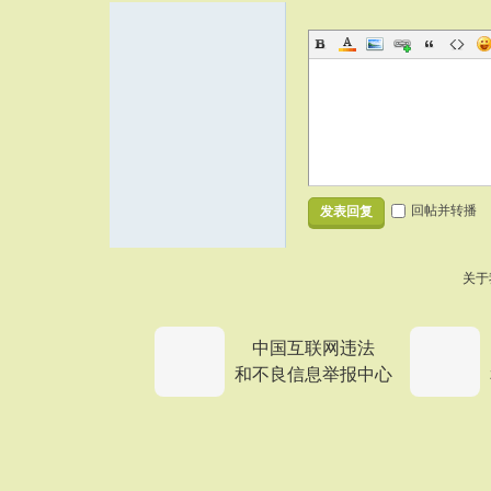
回帖并转播
发表回复
关于
中国互联网违法
和不良信息举报中心