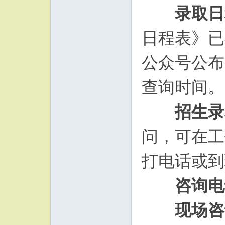
录取日
日程表》已
公众号公布
查询时间。
招生录
问，可在工作时
打电话或到
咨询电
现场咨