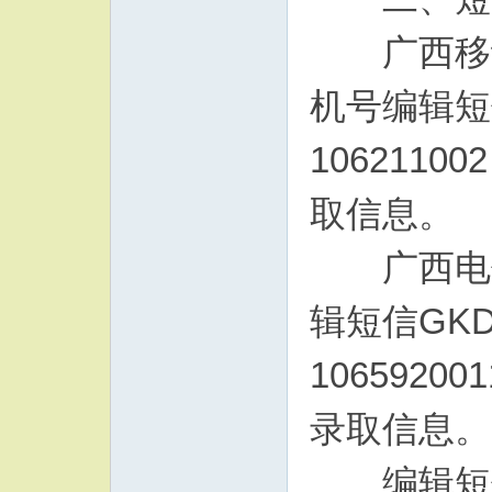
广西移动
机号编辑短
10621
取信息。
广西电信
辑短信GK
106592
录取信息。
编辑短信