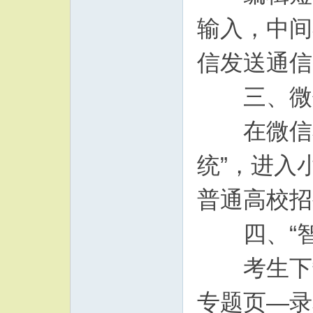
输入，中间
信发送通信费
三、微信
在微信小
统”，进入
普通高校招
四、“智桂
考生下载“
专题页—录