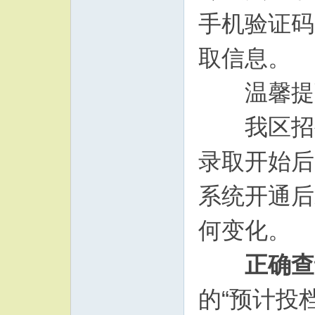
手机验证码
取信息。
温馨提
我区招生
录取开始后
系统开通后
何变化。
正确查
的“预计投