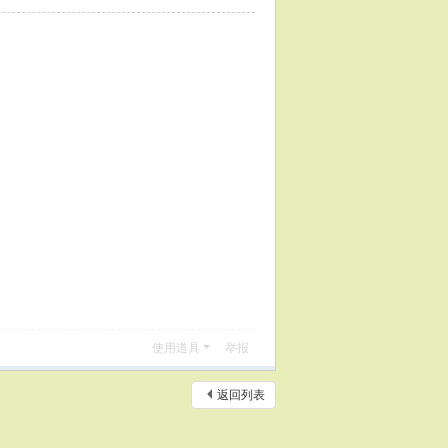
使用道具
举报
返回列表