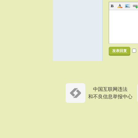
发表回复
中国互联网违法
和不良信息举报中心