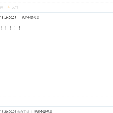
持
反对
8 19:00:27
|
显示全部楼层
！！！！！
8 20:00:03
来自手机
|
显示全部楼层