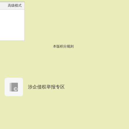
高级模式
本版积分规则
涉企侵权举报专区