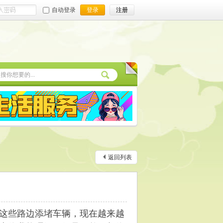
自动登录
登录
注册
返回列表
这些路边添堵车辆，现在越来越