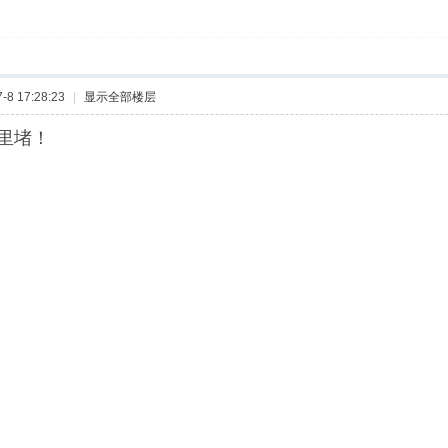
8 17:28:23
|
显示全部楼层
里堵！