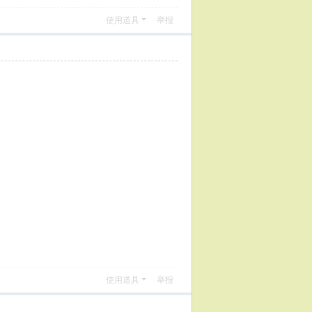
使用道具
举报
使用道具
举报