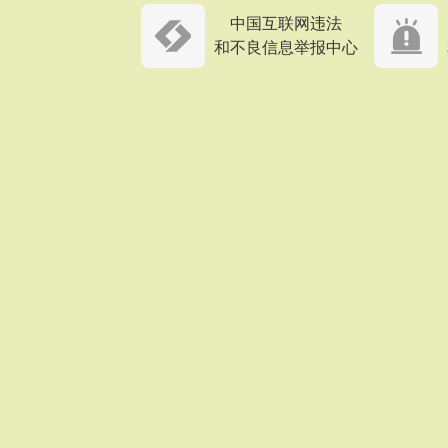
中国互联网违法
和不良信息举报中心