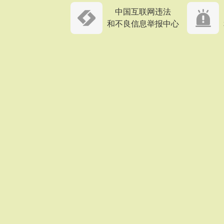
中国互联网违法
和不良信息举报中心