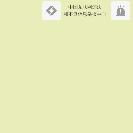
中国互联网违法
和不良信息举报中心